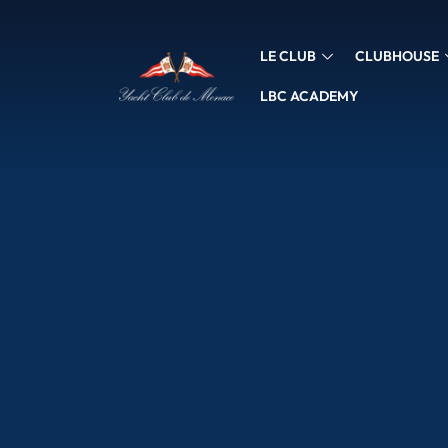
LE CLUB
CLUBHOUSE
LBC ACADEMY