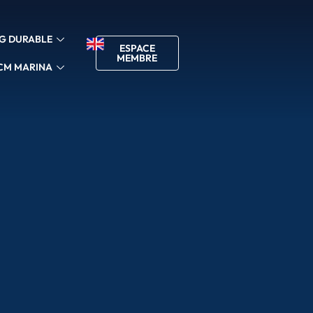
G DURABLE
ESPACE
MEMBRE
CM MARINA