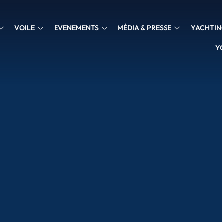
VOILE
EVENEMENTS
MÉDIA & PRESSE
YACHTIN
Y