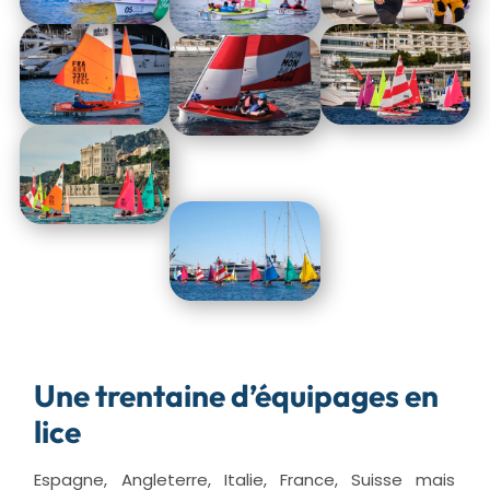
Une trentaine d’équipages en
lice
Espagne, Angleterre, Italie, France, Suisse mais