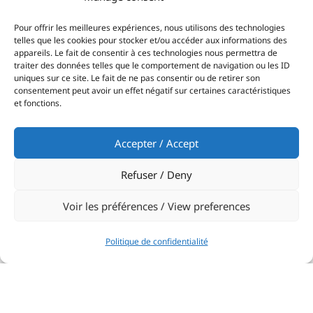
Pour offrir les meilleures expériences, nous utilisons des technologies
telles que les cookies pour stocker et/ou accéder aux informations des
appareils. Le fait de consentir à ces technologies nous permettra de
traiter des données telles que le comportement de navigation ou les ID
uniques sur ce site. Le fait de ne pas consentir ou de retirer son
consentement peut avoir un effet négatif sur certaines caractéristiques
et fonctions.
Accepter / Accept
Refuser / Deny
Voir les préférences / View preferences
Politique de confidentialité