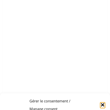
Gérer le consentement /
Manage consent