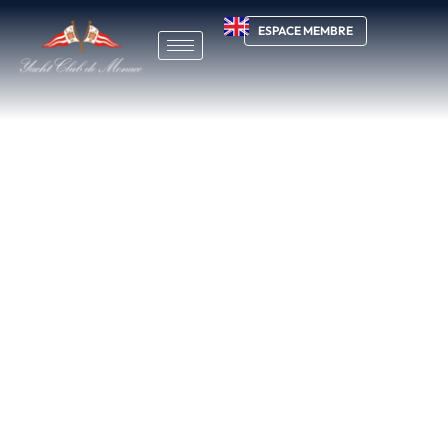
ESPACE MEMBRE