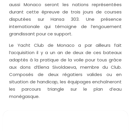
aussi Monaco seront les nations représentées
durant cette épreuve de trois jours de courses
disputées sur Hansa 303. Une présence
internationale qui témoigne de l’engouement
grandissant pour ce support.
Le Yacht Club de Monaco a par ailleurs fait
l’acquisition il y a un an de deux de ces bateaux
adaptés à la pratique de la voile pour tous grâce
aux dons d’Elena Sivoldaeva, membre du Club.
Composés de deux régatiers valides ou en
situation de handicap, les équipages enchaîneront
les parcours triangle sur le plan d’eau
monégasque.