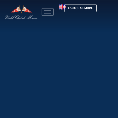
ESPACE MEMBRE