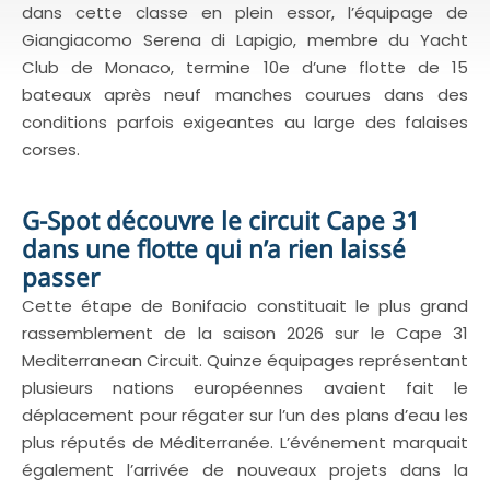
dans cette classe en plein essor, l’équipage de
Giangiacomo Serena di Lapigio, membre du Yacht
Club de Monaco, termine 10e d’une flotte de 15
bateaux après neuf manches courues dans des
conditions parfois exigeantes au large des falaises
corses.
G-Spot découvre le circuit Cape 31
dans une flotte qui n’a rien laissé
passer
Cette étape de Bonifacio constituait le plus grand
rassemblement de la saison 2026 sur le Cape 31
Mediterranean Circuit. Quinze équipages représentant
plusieurs nations européennes avaient fait le
déplacement pour régater sur l’un des plans d’eau les
plus réputés de Méditerranée. L’événement marquait
également l’arrivée de nouveaux projets dans la