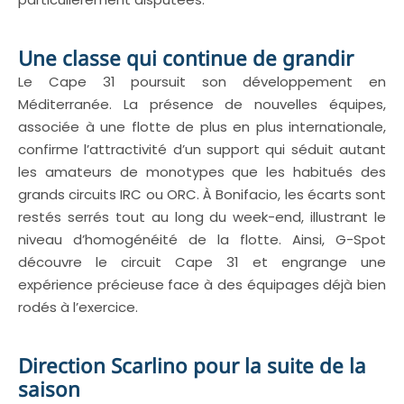
Une classe qui continue de grandir
Le Cape 31 poursuit son développement en
Méditerranée. La présence de nouvelles équipes,
associée à une flotte de plus en plus internationale,
confirme l’attractivité d’un support qui séduit autant
les amateurs de monotypes que les habitués des
grands circuits IRC ou ORC. À Bonifacio, les écarts sont
restés serrés tout au long du week-end, illustrant le
niveau d’homogénéité de la flotte. Ainsi, G-Spot
découvre le circuit Cape 31 et engrange une
expérience précieuse face à des équipages déjà bien
rodés à l’exercice.
Direction Scarlino pour la suite de la
saison