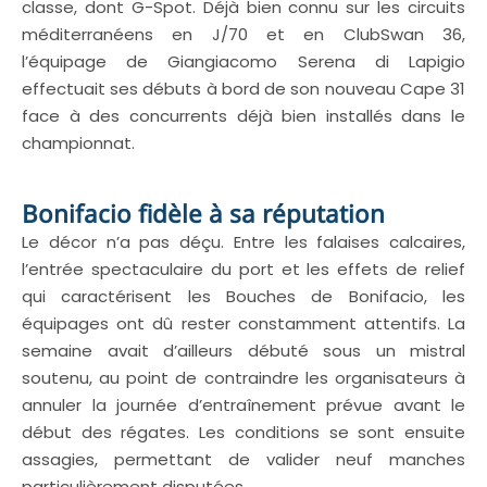
classe, dont G-Spot. Déjà bien connu sur les circuits
méditerranéens en J/70 et en ClubSwan 36,
l’équipage de Giangiacomo Serena di Lapigio
effectuait ses débuts à bord de son nouveau Cape 31
face à des concurrents déjà bien installés dans le
championnat.
Bonifacio fidèle à sa réputation
Le décor n’a pas déçu. Entre les falaises calcaires,
l’entrée spectaculaire du port et les effets de relief
qui caractérisent les Bouches de Bonifacio, les
équipages ont dû rester constamment attentifs. La
semaine avait d’ailleurs débuté sous un mistral
soutenu, au point de contraindre les organisateurs à
annuler la journée d’entraînement prévue avant le
début des régates. Les conditions se sont ensuite
assagies, permettant de valider neuf manches
particulièrement disputées.