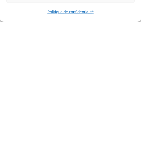
Politique de confidentialité