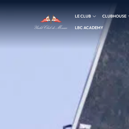
LE CLUB
CLUBHOUSE
LBC ACADEMY