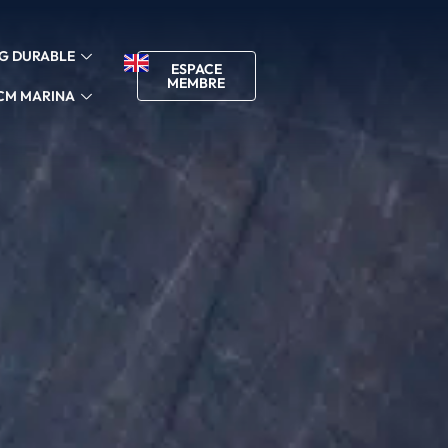
G DURABLE
ESPACE
MEMBRE
CM MARINA