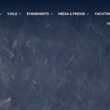
VOILE
EVENEMENTS
MÉDIA & PRESSE
YACHTIN
Y