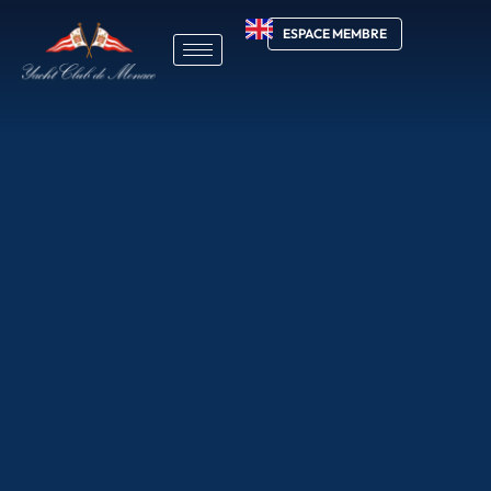
ESPACE MEMBRE