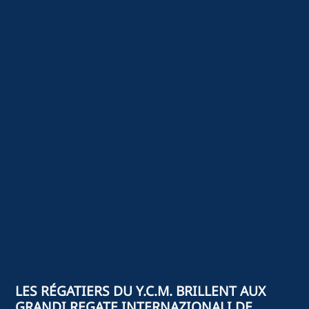
LES RÉGATIERS DU Y.C.M. BRILLENT AUX
GRANDI REGATE INTERNAZIONALI DE