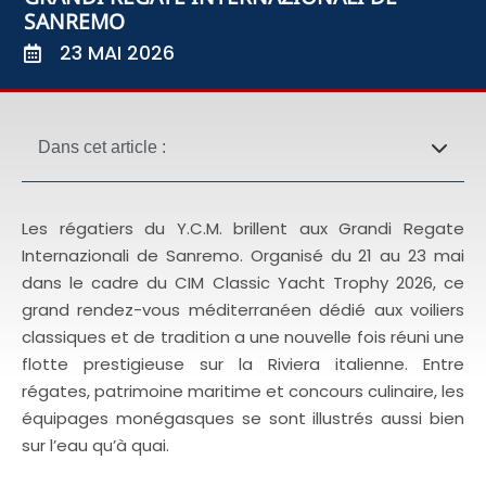
SANREMO
23 MAI 2026
Dans cet article :
Les régatiers du Y.C.M. brillent aux Grandi Regate
Internazionali de Sanremo. Organisé du 21 au 23 mai
dans le cadre du CIM Classic Yacht Trophy 2026, ce
grand rendez-vous méditerranéen dédié aux voiliers
classiques et de tradition a une nouvelle fois réuni une
flotte prestigieuse sur la Riviera italienne. Entre
régates, patrimoine maritime et concours culinaire, les
équipages monégasques se sont illustrés aussi bien
sur l’eau qu’à quai.